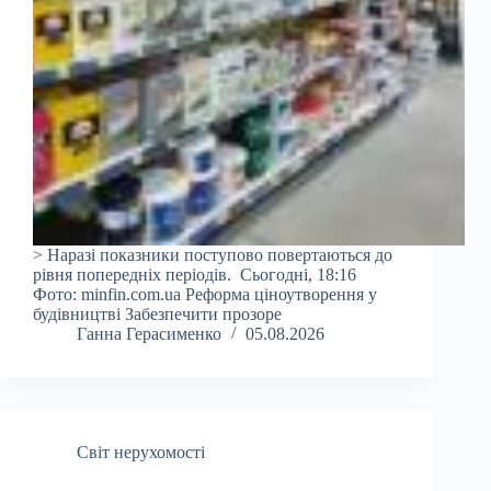
> Наразі показники поступово повертаються до
рівня попередніх періодів. Сьогодні, 18:16
Фото: minfin.com.ua Реформа ціноутворення у
будівництві Забезпечити прозоре
Ганна Герасименко
05.08.2026
Світ нерухомості