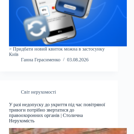
> Придбати новий квиток можна в застосунку
Київ
Ганна Герасименко
03.08.2026
Світ нерухомості
У разі недопуску до укриття під час повітряної
тривоги потрібно звертатися до
правоохоронних органів | Столична
Нерухомість