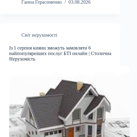
Ганна Герасименко
03.08.2026
Світ нерухомості
Із 1 серпня кияни зможуть замовляти 6
найпопулярніших послуг БТІ онлайн | Столична
Нерухомість