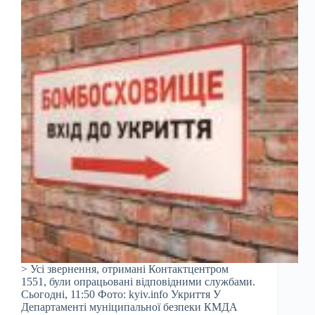
> Усі звернення, отримані Контактцентром
1551, були опрацьовані відповідними службами.
Сьогодні, 11:50 Фото: kyiv.info Укриття У
Департаменті муніципальної безпеки КМДА