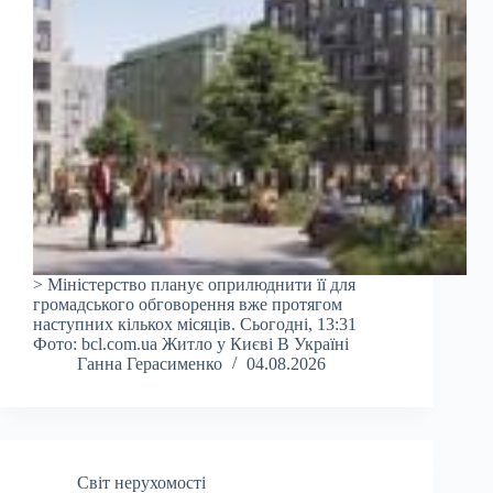
> Міністерство планує оприлюднити її для
громадського обговорення вже протягом
наступних кількох місяців. Сьогодні, 13:31
Фото: bcl.com.ua Житло у Києві В Україні
Ганна Герасименко
04.08.2026
Світ нерухомості