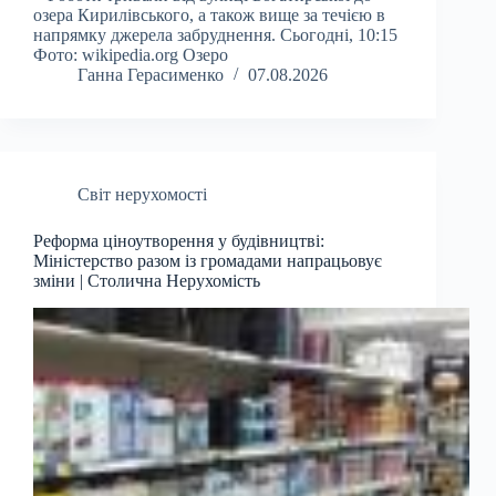
озера Кирилівського, а також вище за течією в
напрямку джерела забруднення. Сьогодні, 10:15
Фото: wikipedia.org Озеро
Ганна Герасименко
07.08.2026
Світ нерухомості
Реформа ціноутворення у будівництві:
Міністерство разом із громадами напрацьовує
зміни | Столична Нерухомість