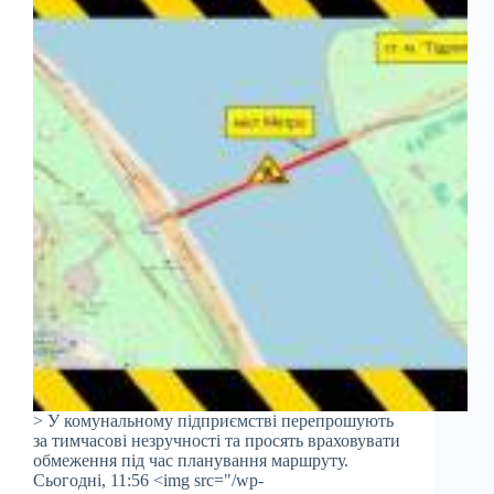
> У комунальному підприємстві перепрошують
за тимчасові незручності та просять враховувати
обмеження під час планування маршруту.
Сьогодні, 11:56 <img src="/wp-