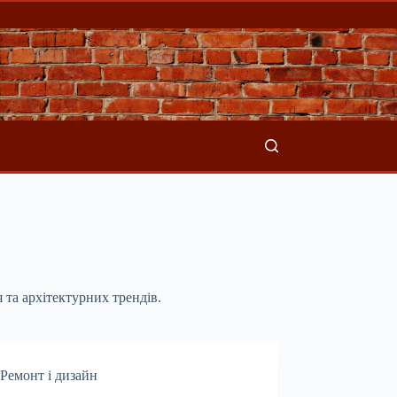
 та архітектурних трендів.
Ремонт і дизайн