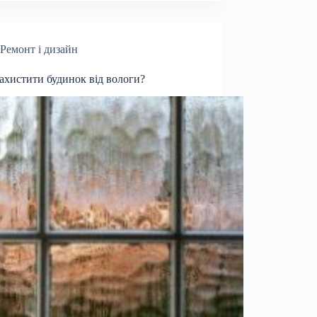
Ремонт і дизайн
ахистити будинок від вологи?