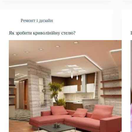
Ремонт і дизайн
Як зробити криволінійну стелю?