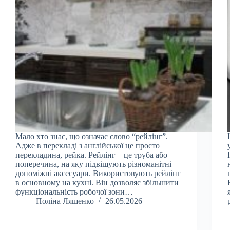
Мало хто знає, що означає слово “рейлінг”.
Адже в перекладі з англійської це просто
перекладина, рейка. Рейлінг – це труба або
поперечина, на яку підвішують різноманітні
допоміжні аксесуари. Використовують рейлінг
в основному на кухні. Він дозволяє збільшити
функціональність робочої зони…
Поліна Ляшенко
26.05.2026