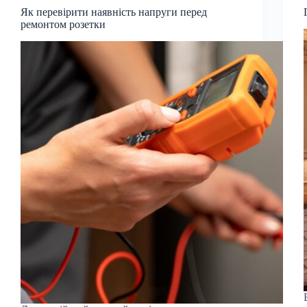
Як перевірити наявність напруги перед
ремонтом розетки