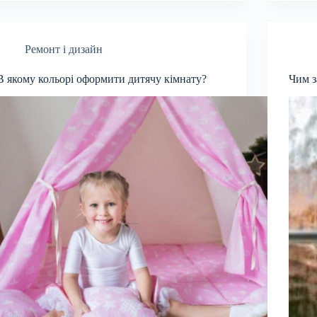
Ремонт і дизайн
В якому кольорі оформити дитячу кімнату?
Чим з