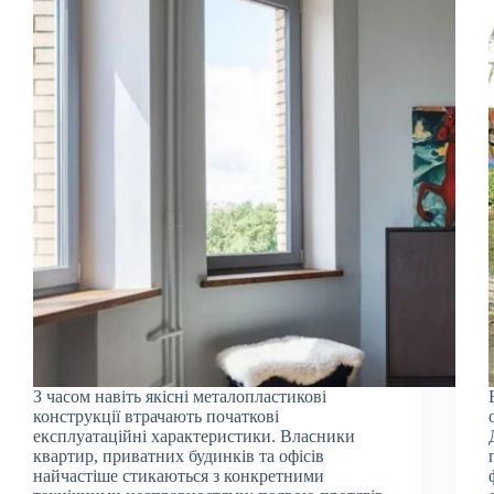
З часом навіть якісні металопластикові
конструкції втрачають початкові
експлуатаційні характеристики. Власники
квартир, приватних будинків та офісів
найчастіше стикаються з конкретними