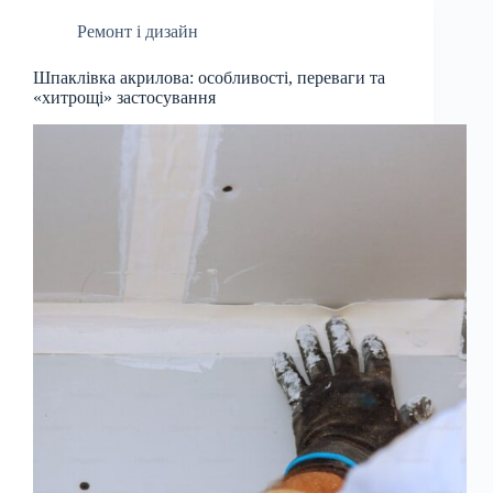
Ремонт і дизайн
Шпаклівка акрилова: особливості, переваги та
«хитрощі» застосування