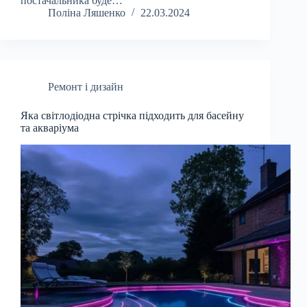
постачальника буде…
Поліна Ляшенко
22.03.2024
Ремонт і дизайн
Яка світлодіодна стрічка підходить для басейну
та акваріума