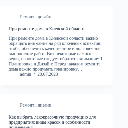
Ремонт і дизайн
При ремонте дома в Киевской области
При ремонте дома в Киевской области важно
обращать внимание на ряд ключевых аспектов,
чтобы обеспечить качественное и долговечное
выполнение работ. Вот некоторые важные
вещи, на которые следует обратить внимание: 1.
Планировка и Дизайн: Перед началом ремонта
дома важно продумать планировку…
admin
20.07.2023
Ремонт і дизайн
Как выбрать лакокрасочную продукцию для
предприятия: виды красок и особенности
применения