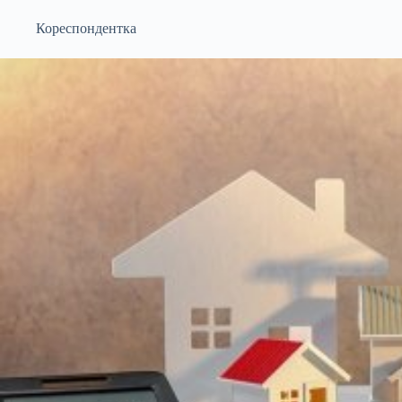
Кореспондентка