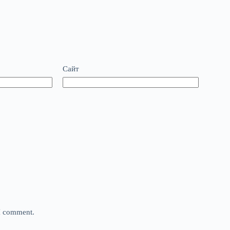
Сайт
 I comment.