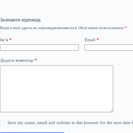
Залишити відповідь
Ваша e-mail адреса не оприлюднюватиметься.
Обов’язкові поля позначені
*
Ім’я
*
Email
*
Додати коментар
*
Save my name, email and website in this browser for the next time