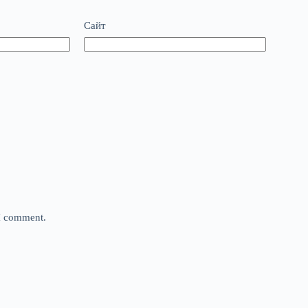
Сайт
 I comment.