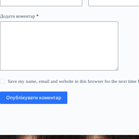
Додати коментар
*
Save my name, email and website in this browser for the next time
Опублікувати коментар
Про сайт
Останні