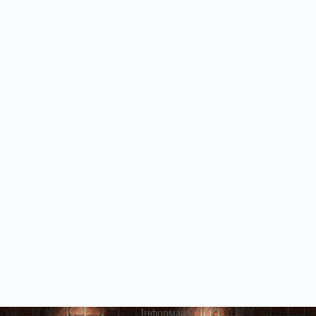
Інформація