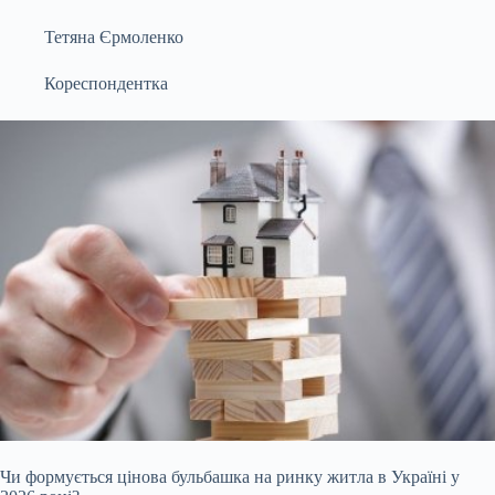
Тетяна Єрмоленко
Кореспондентка
Чи формується цінова бульбашка на ринку житла в Україні у