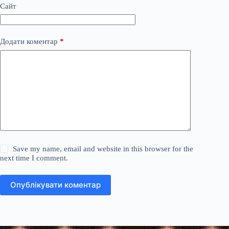
Сайт
Додати коментар
*
Save my name, email and website in this browser for the
next time I comment.
Опублікувати коментар