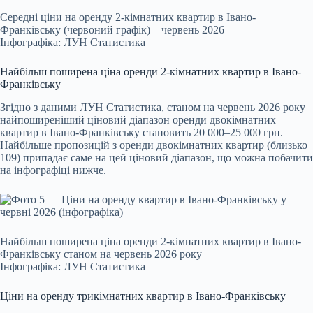
Середні ціни на оренду 2-кімнатних квартир в Івано-
Франківську (червоний графік) – червень 2026
Інфографіка: ЛУН Статистика
Найбільш поширена ціна оренди 2-кімнатних квартир в Івано-
Франківську
Згідно з даними ЛУН Статистика, станом на червень 2026 року
найпоширеніший ціновий діапазон оренди двокімнатних
квартир в Івано-Франківську становить 20 000–25 000 грн.
Найбільше пропозицій з оренди двокімнатних квартир (близько
109) припадає саме на цей ціновий діапазон, що можна побачити
на інфографіці нижче.
Найбільш поширена ціна оренди 2-кімнатних квартир в Івано-
Франківську станом на червень 2026 року
Інфографіка: ЛУН Статистика
Ціни на оренду трикімнатних квартир в Івано-Франківську