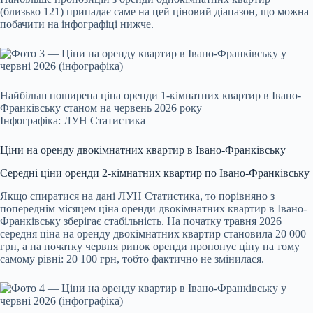
(близько 121) припадає саме на цей ціновий діапазон, що можна
побачити на інфографіці нижче.
Найбільш поширена ціна оренди 1-кімнатних квартир в Івано-
Франківську станом на червень 2026 року
Інфографіка: ЛУН Статистика
Ціни на оренду двокімнатних квартир в Івано-Франківську
Середні ціни оренди 2-кімнатних квартир по Івано-Франківську
Якщо спиратися на дані ЛУН Статистика, то порівняно з
попереднім місяцем ціна оренди двокімнатних квартир в Івано-
Франківську зберігає стабільність. На початку травня 2026
середня ціна на оренду двокімнатних квартир становила 20 000
грн, а на початку червня ринок оренди пропонує ціну на тому
самому рівні: 20 100 грн, тобто фактично не змінилася.