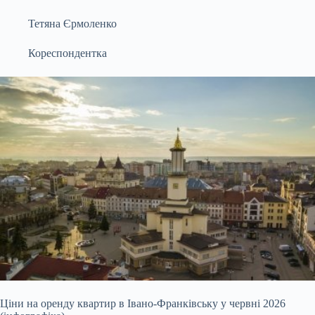
Тетяна Єрмоленко
Кореспондентка
Ціни на оренду квартир в Івано-Франківську у червні 2026