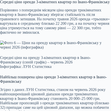
Середні ціни оренди 3-кімнатних квартир по Івано-Франківську
Порівняно з попереднім місяцем ціна оренди трикімнатних
квартир в Івано-Франківську зберігає стабільність після
травневого затишшя. На початку травня 2026 оренда «трьошки»
вартувала в середньому близько 22 200 грн, а на початку червня
ціна утримується на тому самому рівні — 22 300 грн, тобто
фактично не змінилася.
Середні ціни на оренду 3-кімнатних квартир в Івано-
Франківську (синій графік) – червень 2026
Інфографіка: ЛУН Статистика
Найбільш поширена ціна оренди 3-кімнатних квартир в Івано-
Франківську
Згідно з даних ЛУН Статистика, станом на червень 2026 року
найпоширеніший ціновий діапазон оренди трикімнатних
квартир в Івано-Франківську становить 20 000–25 000 грн.
Найбільше пропозицій з оренди трикімнатних квартир (близько
32) припадає саме на цей ціновий діапазон, що можна побачити