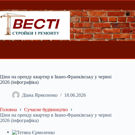
Перейти
до
вмісту
Ціни на оренду квартир в Івано-Франківську у червні
2026 (інфографіка)
Діана Ярмоленко
18.06.2026
Головна
Сучасне будівництво
Ціни на оренду квартир в Івано-Франківську у червні
2026 (інфографіка)