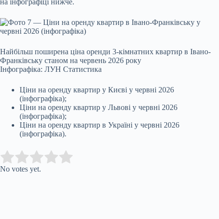
на інфографіці нижче.
Найбільш поширена ціна оренди 3-кімнатних квартир в Івано-
Франківську станом на червень 2026 року
Інфографіка: ЛУН Статистика
Ціни на оренду квартир у Києві у червні 2026
(інфографіка);
Ціни на оренду квартир у Львові у червні 2026
(інфографіка);
Ціни на оренду квартир в Україні у червні 2026
(інфографіка).
Submit Rating
Rate this item:
No votes yet.