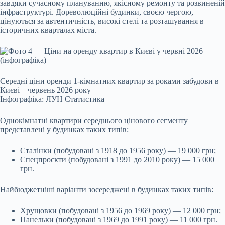
завдяки сучасному плануванню, якісному ремонту та розвиненій
інфраструктурі. Дореволюційні будинки, своєю чергою,
цінуються за автентичність, високі стелі та розташування в
історичних кварталах міста.
Середні ціни оренди 1-кімнатних квартир за роками забудови в
Києві – червень 2026 року
Інфографіка: ЛУН Статистика
Однокімнатні квартири середнього цінового сегменту
представлені у будинках таких типів:
Сталінки (побудовані з 1918 до 1956 року) — 19 000 грн;
Спецпроєкти (побудовані з 1991 до 2010 року) — 15 000
грн.
Найбюджетніші варіанти зосереджені в будинках таких типів:
Хрущовки (побудовані з 1956 до 1969 року) — 12 000 грн;
Панельки (побудовані з 1969 до 1991 року) — 11 000 грн.