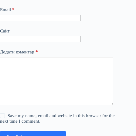
Email
*
Сайт
Додати коментар
*
Save my name, email and website in this browser for the
next time I comment.