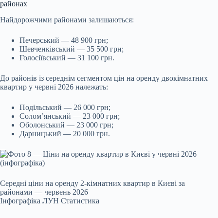
районах
Найдорожчими районами залишаються:
Печерський — 48 900 грн;
Шевченківський — 35 500 грн;
Голосіївський — 31 100 грн.
До районів із середнім сегментом цін на оренду двокімнатних
квартир у червні 2026 належать:
Подільський — 26 000 грн;
Солом’янський — 23 000 грн;
Оболонський — 23 000 грн;
Дарницький — 20 000 грн.
Середні ціни на оренду 2-кімнатних квартир в Києві за
районами — червень 2026
Інфографіка ЛУН Статистика