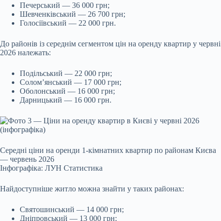
Печерський — 36 000 грн;
Шевченківський — 26 700 грн;
Голосіївський — 22 000 грн.
До районів із середнім сегментом цін на оренду квартир у червні
2026 належать:
Подільський — 22 000 грн;
Солом’янський — 17 000 грн;
Оболонський — 16 000 грн;
Дарницький — 16 000 грн.
Середні ціни на оренди 1-кімнатних квартир по районам Києва
— червень 2026
Інфографіка: ЛУН Статистика
Найдоступніше житло можна знайти у таких районах:
Святошинський — 14 000 грн;
Дніпровський — 13 000 грн;