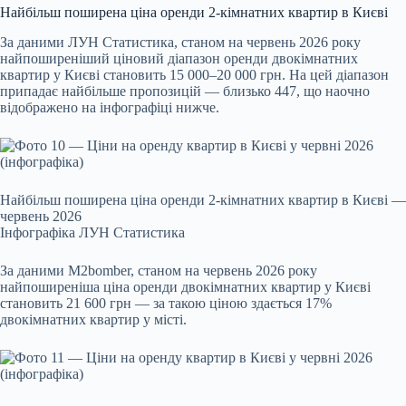
Найбільш поширена ціна оренди 2-кімнатних квартир в Києві
За даними ЛУН Статистика, станом на червень 2026 року
найпоширеніший ціновий діапазон оренди двокімнатних
квартир у Києві становить 15 000–20 000 грн. На цей діапазон
припадає найбільше пропозицій — близько 447, що наочно
відображено на інфографіці нижче.
Найбільш поширена ціна оренди 2-кімнатних квартир в Києві —
червень 2026
Інфографіка ЛУН Статистика
За даними M2bomber, станом на червень 2026 року
найпоширеніша ціна оренди двокімнатних квартир у Києві
становить 21 600 грн — за такою ціною здається 17%
двокімнатних квартир у місті.