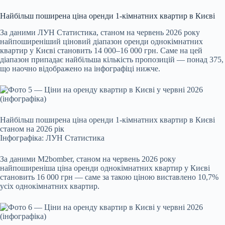
Найбільш поширена ціна оренди 1-кімнатних квартир в Києві
За даними ЛУН Статистика, станом на червень 2026 року
найпоширеніший ціновий діапазон оренди однокімнатних
квартир у Києві становить 14 000–16 000 грн. Саме на цей
діапазон припадає найбільша кількість пропозицій — понад 375,
що наочно відображено на інфографіці нижче.
Найбільш поширена ціна оренди 1-кімнатних квартир в Києві
станом на 2026 рік
Інфографіка: ЛУН Статистика
За даними
M2bomber
, станом на червень 2026 року
найпоширеніша ціна оренди однокімнатних квартир у Києві
становить 16 000 грн — саме за такою ціною виставлено 10,7%
усіх однокімнатних квартир.