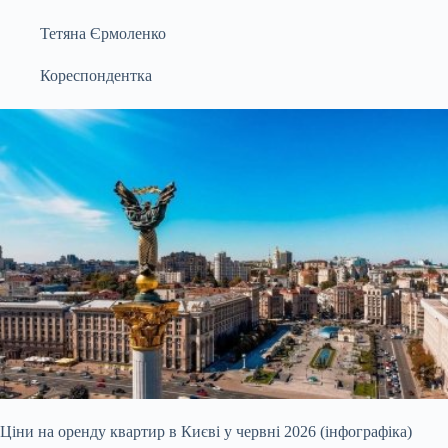
Тетяна Єрмоленко
Кореспондентка
Ціни на оренду квартир в Києві у червні 2026 (інфографіка)