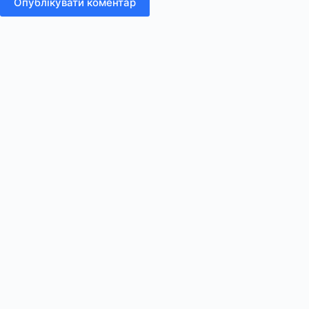
Опублікувати коментар