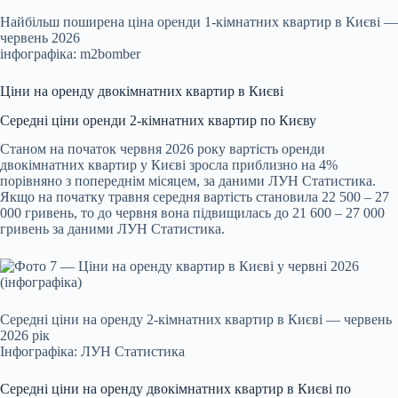
Найбільш поширена ціна оренди 1-кімнатних квартир в Києві —
червень 2026
інфографіка: m2bomber
Ціни на оренду двокімнатних квартир в Києві
Середні ціни оренди 2-кімнатних квартир по Києву
Станом на початок червня 2026 року вартість оренди
двокімнатних квартир у Києві зросла приблизно на 4%
порівняно з попереднім місяцем, за даними ЛУН Статистика.
Якщо на початку травня середня вартість становила 22 500 – 27
000 гривень, то до червня вона підвищилась до 21 600 – 27 000
гривень за даними ЛУН Статистика.
Середні ціни на оренду 2-кімнатних квартир в Києві — червень
2026 рік
Інфографіка: ЛУН Статистика
Середні ціни на оренду двокімнатних квартир в Києві по