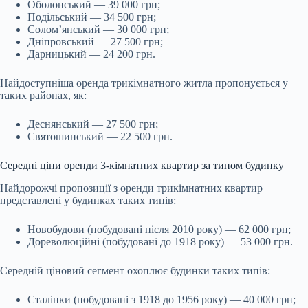
Оболонський — 39 000 грн;
Подільський — 34 500 грн;
Солом’янський — 30 000 грн;
Дніпровський — 27 500 грн;
Дарницький — 24 200 грн.
Найдоступніша оренда трикімнатного житла пропонується у
таких районах, як:
Деснянський — 27 500 грн;
Святошинський — 22 500 грн.
Середні ціни оренди 3-кімнатних квартир за типом будинку
Найдорожчі пропозиції з оренди трикімнатних квартир
представлені у будинках таких типів:
Новобудови (побудовані після 2010 року) — 62 000 грн;
Дореволюційні (побудовані до 1918 року) — 53 000 грн.
Середній ціновий сегмент охоплює будинки таких типів:
Сталінки (побудовані з 1918 до 1956 року) — 40 000 грн;