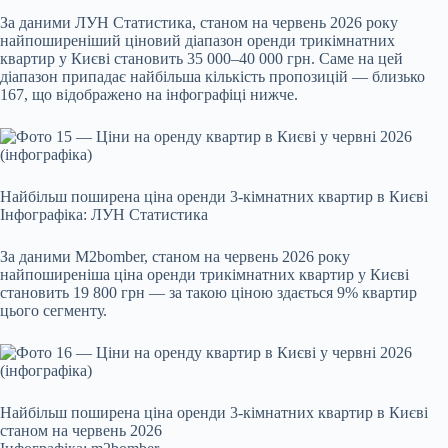
За даними ЛУН Статистика, станом на червень 2026 року
найпоширеніший ціновий діапазон оренди трикімнатних
квартир у Києві становить 35 000–40 000 грн. Саме на цей
діапазон припадає найбільша кількість пропозицій — близько
167, що відображено на інфографіці нижче.
Найбільш поширена ціна оренди 3-кімнатних квартир в Києві
Інфографіка: ЛУН Статистика
За даними M2bomber, станом на червень 2026 року
найпоширеніша ціна оренди трикімнатних квартир у Києві
становить 19 800 грн — за такою ціною здається 9% квартир
цього сегменту.
Найбільш поширена ціна оренди 3-кімнатних квартир в Києві
станом на червень 2026