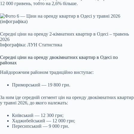
12 000 гривень, тобто на 2,6% більше.
Середні ціни на оренду 2-кімнатних квартир в Одесі – травень
2026
Інфографіка: ЛУН Статистика
Середні ціни на оренду двокімнатних квартир в Одесі по
районах
Найдорожчим районом традиційно виступає:
Приморський — 19 800 грн.
За ним іде середній сегмент цін на оренду двокімнатних квартир
у травні 2026, до якого належать:
Київський — 12 300 грн;
Хаджибейський — 12 000 грн;
Пересипський — 9 000 грн.