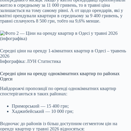
житло в середньому за 11 000 гривень, то в травні ціна
залишається на тому самому рівні. А от щодо орендарів, які у
квітні орендували квартири в середньому за 9 400 гривень, у
травні сплачують 8 500 грн, тобто на 9,6% менше.
Середні ціни на оренду 1-кімнатних квартир в Одесі – травень
2026
Інфографіка: ЛУН Статистика
Середні ціни на оренду однокімнатних квартир по районах
Одеси
Найдорожчі пропозиції по оренді однокімнатних квартир
спостерігаються в таких районах:
Приморський — 15 400 грн;
Хаджибейський — 10 000 грн;
Водночас до районів із більш доступним сегментом цін на
оренду квартир у травні 2026 відносяться: