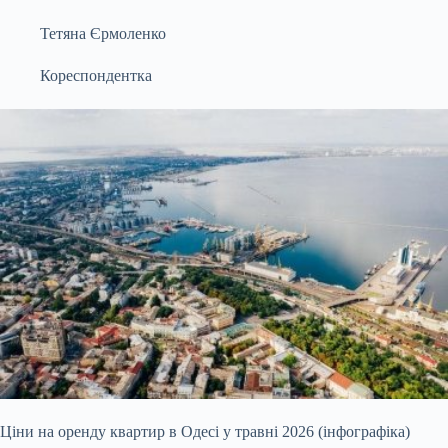
Тетяна Єрмоленко
Кореспондентка
Ціни на оренду квартир в Одесі у травні 2026 (інфографіка)