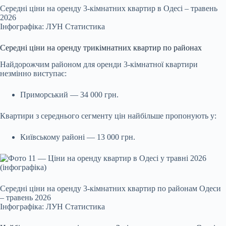
Середні ціни на оренду 3-кімнатних квартир в Одесі – травень
2026
Інфографіка: ЛУН Статистика
Середні ціни на оренду трикімнатних квартир по районах
Найдорожчим районом для оренди 3-кімнатної квартири
незмінно виступає:
Приморський — 34 000 грн.
Квартири з середнього сегменту цін найбільше пропонують у:
Київському районі — 13 000 грн.
Середні ціни на оренду 3-кімнатних квартир по районам Одеси
– травень 2026
Інфографіка: ЛУН Статистика