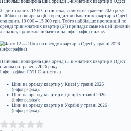
Найбільш поширена ціна оренди 3-кімнатних квартир в Одесі
Згідно з даних ЛУН Статистика, станом на травень 2026 року
найбільш поширена ціна оренди трикімнатних квартир в Одесі
становить 10 000 – 15 000 грн. Тобто найбільше пропозицій по
оренді трикімнатних квартир (67) припадає саме на цей ціновий
діапазон, що можна побачити на інфографіці нижче.
Найбільш поширена ціна оренди 3-кімнатних квартир в Одесі
станом на травень 2026 року
Інфографіка: ЛУН Статистика
Ціни на оренду квартир у Києві у травні 2026
(інфографіка);
Ціни на оренду квартир в Дніпрі у травні 2026
(інфографіка);
Ціни на оренду квартир в Україні у травні 2026
(інфографіка).
Submit Rating
Rate this item: