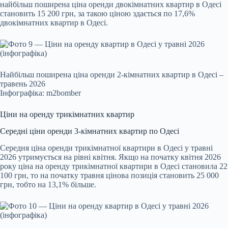
найбільш поширена ціна оренди двокімнатних квартир в Одесі
становить 15 200 грн, за такою ціною здається по 17,6%
двокімнатних квартир в Одесі.
Найбільш поширена ціна оренди 2-кімнатних квартир в Одесі –
травень 2026
Інфографіка: m2bomber
Ціни на оренду трикімнатних квартир
Середні ціни оренди 3-кімнатних квартир по Одесі
Середня ціна оренди трикімнатної квартири в Одесі у травні
2026 утримується на рівні квітня. Якщо на початку квітня 2026
року ціна на оренду трикімнатної квартири в Одесі становила 22
100 грн, то на початку травня цінова позиція становить 25 000
грн, тобто на 13,1% більше.