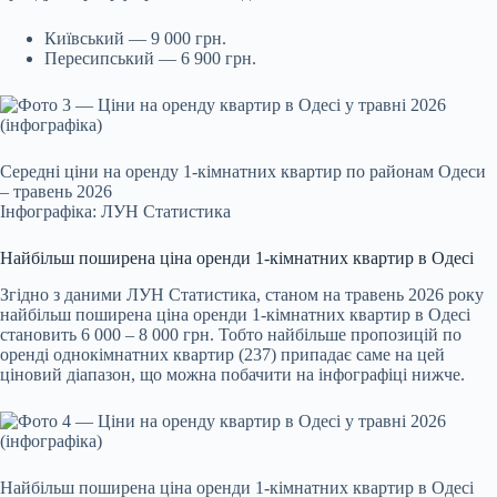
Київський — 9 000 грн.
Пересипський — 6 900 грн.
Середні ціни на оренду 1-кімнатних квартир по районам Одеси
– травень 2026
Інфографіка: ЛУН Статистика
Найбільш поширена ціна оренди 1-кімнатних квартир в Одесі
Згідно з даними ЛУН Статистика, станом на травень 2026 року
найбільш поширена ціна оренди 1‑кімнатних квартир в Одесі
становить 6 000 – 8 000 грн. Тобто найбільше пропозицій по
оренді однокімнатних квартир (237) припадає саме на цей
ціновий діапазон, що можна побачити на інфографіці нижче.
Найбільш поширена ціна оренди 1-кімнатних квартир в Одесі