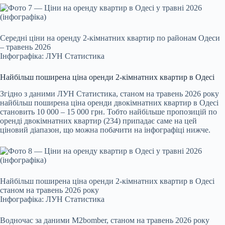
Середні ціни на оренду 2-кімнатних квартир по районам Одеси
– травень 2026
Інфографіка: ЛУН Статистика
Найбільш поширена ціна оренди 2-кімнатних квартир в Одесі
Згідно з даними ЛУН Статистика, станом на травень 2026 року
найбільш поширена ціна оренди двокімнатних квартир в Одесі
становить 10 000 – 15 000 грн. Тобто найбільше пропозицій по
оренді двокімнатних квартир (234) припадає саме на цей
ціновий діапазон, що можна побачити на інфографіці нижче.
Найбільш поширена ціна оренди 2-кімнатних квартир в Одесі
станом на травень 2026 року
Інфографіка: ЛУН Статистика
Водночас за даними M2bomber, станом на травень 2026 року