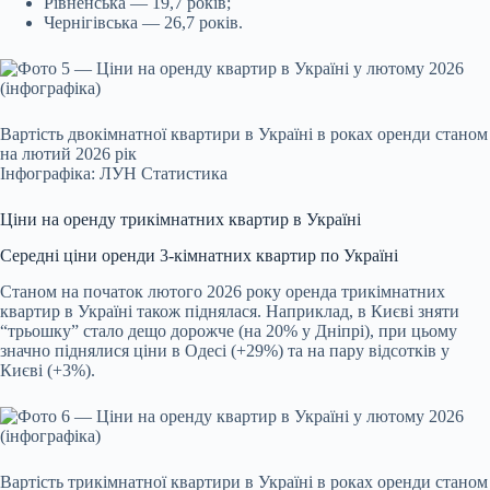
Рівненська — 19,7 років;
Чернігівська — 26,7 років.
Вартість двокімнатної квартири в Україні в роках оренди станом
на лютий 2026 рік
Інфографіка: ЛУН Статистика
Ціни на оренду трикімнатних квартир в Україні
Середні ціни оренди 3-кімнатних квартир по Україні
Станом на початок лютого 2026 року оренда трикімнатних
квартир в Україні також піднялася. Наприклад, в Києві зняти
“трьошку” стало дещо дорожче (на 20% у Дніпрі), при цьому
значно піднялися ціни в Одесі (+29%) та на пару відсотків у
Києві (+3%).
Вартість трикімнатної квартири в Україні в роках оренди станом