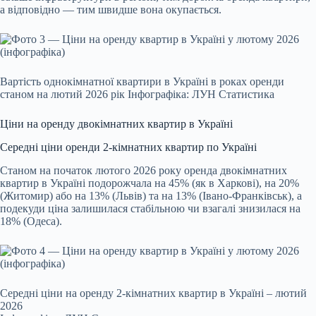
а відповідно — тим швидше вона окупається.
Вартість однокімнатної квартири в Україні в роках оренди
станом на лютий 2026 рік Інфографіка: ЛУН Статистика
Ціни на оренду двокімнатних квартир в Україні
Середні ціни оренди 2-кімнатних квартир по Україні
Станом на початок лютого 2026 року оренда двокімнатних
квартир в Україні подорожчала на 45% (як в Харкові), на 20%
(Житомир) або на 13% (Львів) та на 13% (Івано-Франківськ), а
подекуди ціна залишилася стабільною чи взагалі знизилася на
18% (Одеса).
Середні ціни на оренду 2-кімнатних квартир в Україні – лютий
2026