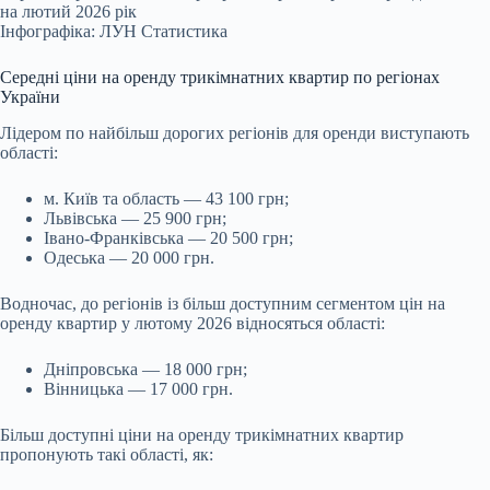
на лютий 2026 рік
Інфографіка: ЛУН Статистика
Середні ціни на оренду трикімнатних квартир по регіонах
України
Лідером по найбільш дорогих регіонів для оренди виступають
області:
м. Київ та область — 43 100 грн;
Львівська — 25 900 грн;
Івано-Франківська — 20 500 грн;
Одеська — 20 000 грн.
Водночас, до регіонів із більш доступним сегментом цін на
оренду квартир у лютому 2026 відносяться області:
Дніпровська — 18 000 грн;
Вінницька — 17 000 грн.
Більш доступні ціни на оренду трикімнатних квартир
пропонують такі області, як: