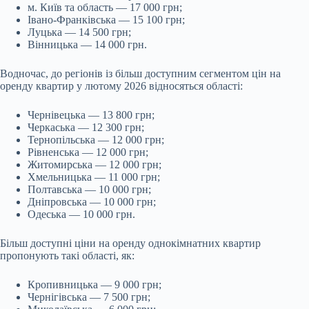
м. Київ та область — 17 000 грн;
Івано-Франківська — 15 100 грн;
Луцька — 14 500 грн;
Вінницька — 14 000 грн.
Водночас, до регіонів із більш доступним сегментом цін на
оренду квартир у лютому 2026 відносяться області:
Чернівецька — 13 800 грн;
Черкаська — 12 300 грн;
Тернопільська — 12 000 грн;
Рівненська — 12 000 грн;
Житомирська — 12 000 грн;
Хмельницька — 11 000 грн;
Полтавська — 10 000 грн;
Дніпровська — 10 000 грн;
Одеська — 10 000 грн.
Більш доступні ціни на оренду однокімнатних квартир
пропонують такі області, як:
Кропивницька — 9 000 грн;
Чернігівська — 7 500 грн;