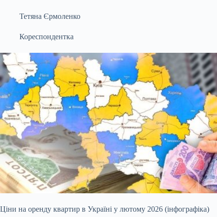
Тетяна Єрмоленко
Кореспондентка
Ціни на оренду квартир в Україні у лютому 2026 (інфографіка)