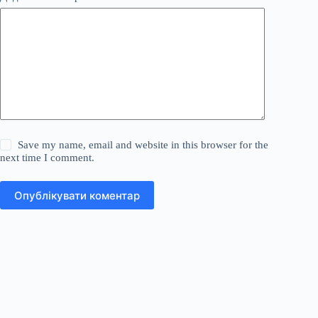
Save my name, email and website in this browser for the
next time I comment.
Опублікувати коментар