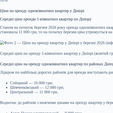
10%.
Ціни на оренду однокімнатних квартир у Дніпрі
Середні ціни оренди 1-кімнатних квартир по Дніпру
Станом на початок березня 2026 року оренда однокімнатних ква
становила 11 000 грн, то на початку березня ціна утримується на
Середні ціни на оренду 1-кімнатних квартир у Дніпрі (жовтий г
Середні ціни на оренду однокімнатних квартир по районах Дніп
Лідером по найбільш дорогих районів для оренди виступають ра
Соборний — 16 000 грн;
Шевченківський — 12 000 грн;
Центральний — 11 000 грн.
Водночас до районів з нижчими цінами на оренду квартир у бере