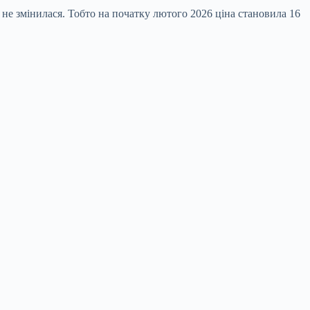
не змінилася. Тобто на початку лютого 2026 ціна становила 16