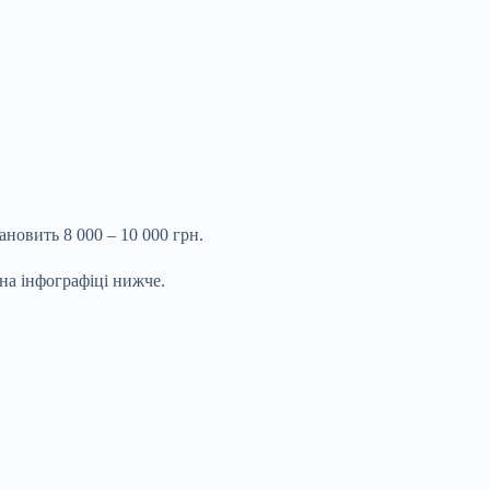
ановить 8 000 – 10 000 грн.
на інфографіці нижче.