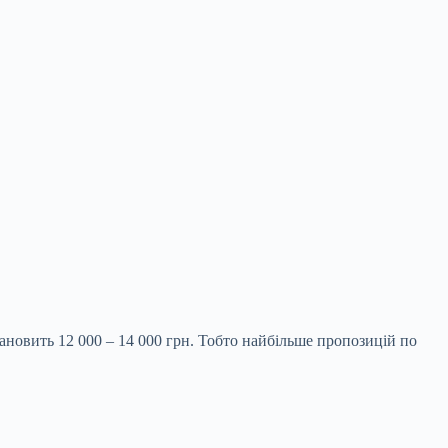
ановить 12 000 – 14 000 грн. Тобто найбільше пропозицій по