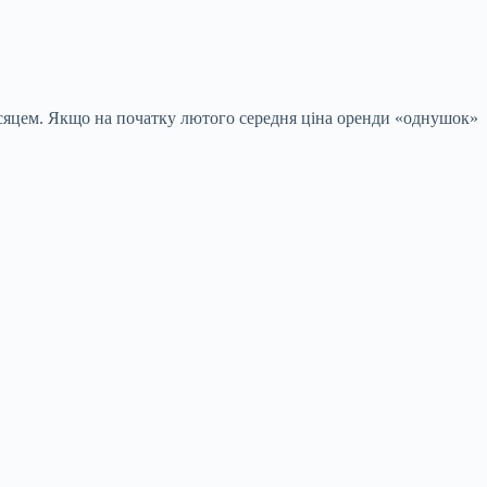
ісяцем. Якщо на початку лютого середня ціна оренди «однушок»