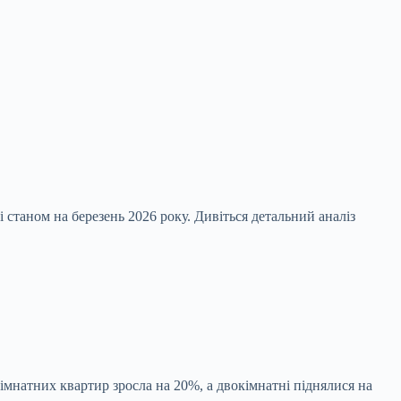
станом на березень 2026 року. Дивіться детальний аналіз
икімнатних квартир зросла на 20%, а двокімнатні піднялися на