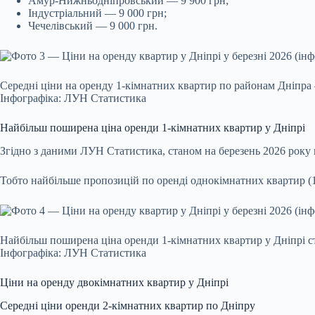
Амур-Нижньодніпровський — 9 900 грн;
Індустріальний — 9 000 грн;
Чечелівський — 9 000 грн.
Середні ціни на оренду 1-кімнатних квартир по районам Дніпра 
Інфографіка: ЛУН Статистика
Найбільш поширена ціна оренди 1-кімнатних квартир у Дніпрі
Згідно з даними ЛУН Статистика, станом на березень 2026 року 
Тобто найбільше пропозицій по оренді однокімнатних квартир (1
Найбільш поширена ціна оренди 1-кімнатних квартир у Дніпрі с
Інфографіка: ЛУН Статистика
Ціни на оренду двокімнатних квартир у Дніпрі
Середні ціни оренди 2-кімнатних квартир по Дніпру