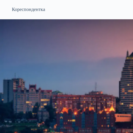
Кореспондентка