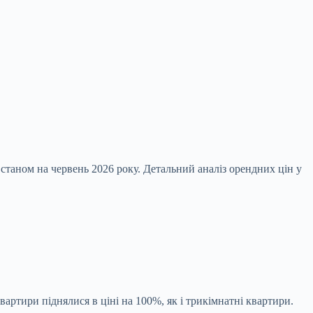
станом на червень 2026 року. Детальний аналіз орендних цін у
вартири піднялися в ціні на 100%, як і трикімнатні квартири.