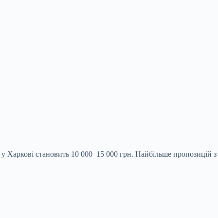
у Харкові становить 10 000–15 000 грн. Найбільше пропозицій з