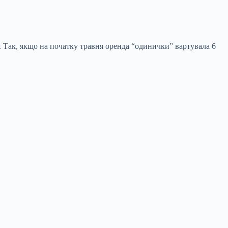
. Так, якщо на початку травня оренда “одинички” вартувала 6