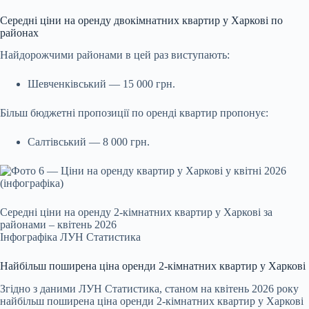
Середні ціни на оренду двокімнатних квартир у Харкові по
районах
Найдорожчими районами в цей раз виступають:
Шевченківський — 15 000 грн.
Більш бюджетні пропозиції по оренді квартир пропонує:
Салтівський — 8 000 грн.
Середні ціни на оренду 2-кімнатних квартир у Харкові за
районами – квітень 2026
Інфографіка ЛУН Статистика
Найбільш поширена ціна оренди 2-кімнатних квартир у Харкові
Згідно з даними ЛУН Статистика, станом на квітень 2026 року
найбільш поширена ціна оренди 2‑кімнатних квартир у Харкові