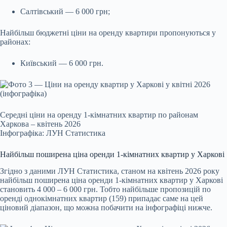
Салтівський — 6 000 грн;
Найбільш бюджетні ціни на оренду квартири пропонуються у
районах:
Київський — 6 000 грн.
Середні ціни на оренду 1-кімнатних квартир по районам
Харкова – квітень 2026
Інфографіка: ЛУН Статистика
Найбільш поширена ціна оренди 1-кімнатних квартир у Харкові
Згідно з даними ЛУН Статистика, станом на квітень 2026 року
найбільш поширена ціна оренди 1‑кімнатних квартир у Харкові
становить 4 000 – 6 000 грн. Тобто найбільше пропозицій по
оренді однокімнатних квартир (159) припадає саме на цей
ціновий діапазон, що можна побачити на інфографіці нижче.