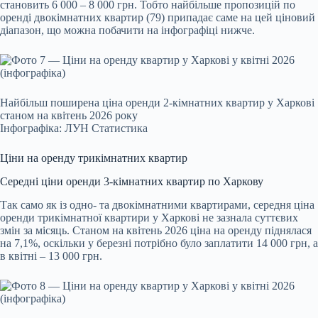
становить 6 000 – 8 000 грн. Тобто найбільше пропозицій по
оренді двокімнатних квартир (79) припадає саме на цей ціновий
діапазон, що можна побачити на інфографіці нижче.
Найбільш поширена ціна оренди 2-кімнатних квартир у Харкові
станом на квітень 2026 року
Інфографіка: ЛУН Статистика
Ціни на оренду трикімнатних квартир
Середні ціни оренди 3-кімнатних квартир по Харкову
Так само як із одно- та двокімнатними квартирами, середня ціна
оренди трикімнатної квартири у Харкові не зазнала суттєвих
змін за місяць. Станом на квітень 2026 ціна на оренду піднялася
на 7,1%, оскільки у березні потрібно було заплатити 14 000 грн, а
в квітні – 13 000 грн.