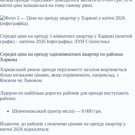
квітні ціна залишилася на тому самому рівні.
Середні ціни на оренду 1-кімнатних квартир у Харкові (жовтий
графік) – квітень 2026 Інфографіка: ЛУН Статистика
Середні ціни на оренду однокімнатних квартир по районах
Харкова
Харківський ринок оренди нерухомості загалом вирізняється
більш низькими цінами, якщо порівнювати, наприклад, з
Києвом чи Львовом.
Лідером по найбільш дорогих районів для оренди виступають
райони:
Шевченківський (центр міста) — 8 000 грн.
Водночас до районів з нижчими цінами на оренду квартир у
квітні 2026 відносяться: