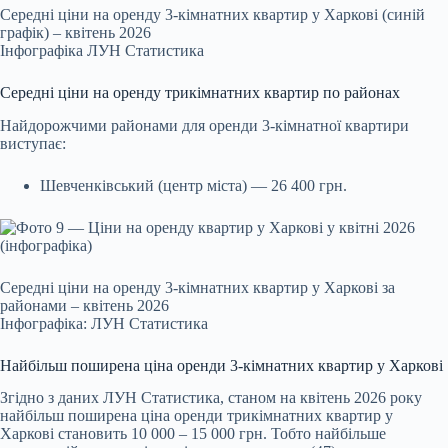
Середні ціни на оренду 3-кімнатних квартир у Харкові (синій
графік) – квітень 2026
Інфографіка ЛУН Статистика
Середні ціни на оренду трикімнатних квартир по районах
Найдорожчими районами для оренди 3-кімнатної квартири
виступає:
Шевченківський (центр міста) — 26 400 грн.
Середні ціни на оренду 3-кімнатних квартир у Харкові за
районами – квітень 2026
Інфографіка: ЛУН Статистика
Найбільш поширена ціна оренди 3-кімнатних квартир у Харкові
Згідно з даних ЛУН Статистика, станом на квітень 2026 року
найбільш поширена ціна оренди трикімнатних квартир у
Харкові становить 10 000 – 15 000 грн. Тобто найбільше