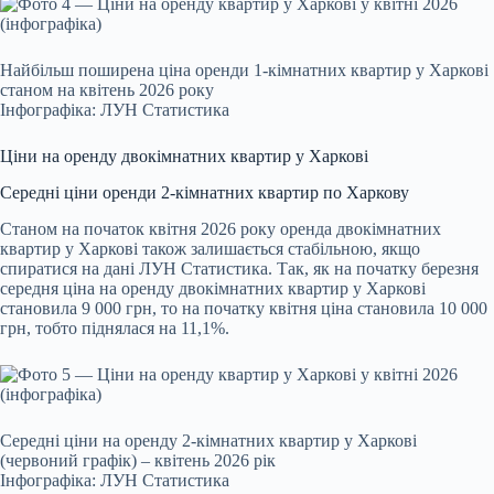
Найбільш поширена ціна оренди 1-кімнатних квартир у Харкові
станом на квітень 2026 року
Інфографіка: ЛУН Статистика
Ціни на оренду двокімнатних квартир у Харкові
Середні ціни оренди 2-кімнатних квартир по Харкову
Станом на початок квітня 2026 року оренда двокімнатних
квартир у Харкові також залишається стабільною, якщо
спиратися на дані ЛУН Статистика. Так, як на початку березня
середня ціна на оренду двокімнатних квартир у Харкові
становила 9 000 грн, то на початку квітня ціна становила 10 000
грн, тобто піднялася на 11,1%.
Середні ціни на оренду 2-кімнатних квартир у Харкові
(червоний графік) – квітень 2026 рік
Інфографіка: ЛУН Статистика