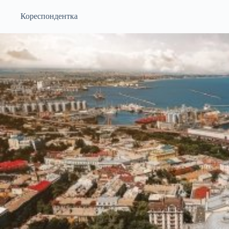
Кореспондентка