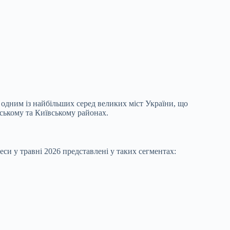
одним із найбільших серед великих міст України, що
ському та Київському районах.
си у травні 2026 представлені у таких сегментах: