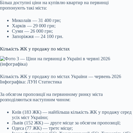
Більш доступні ціни на купівлю квартир на первинці
пропонують такі міста:
Миколаїв — 31 400 грн;
Харків — 29 000 грн;
Суми — 26 000 грн;
Запоріжжя — 24 100 грн.
Кількість ЖК у продажу по містах
Кількість ЖК у продажу по містах України — червень 2026
Інфографіка: ЛУН Статистика
За обсягом пропозиції на первинному ринку міста
розподіляються наступним чином:
Київ (183 ЖК) — найбільша кількість ЖК у продажу серед
усіх міст України;
Львів (152 ЖК) — друге місце за обсягом пропозиції;
Одеса (77 ЖК) — третє місце;