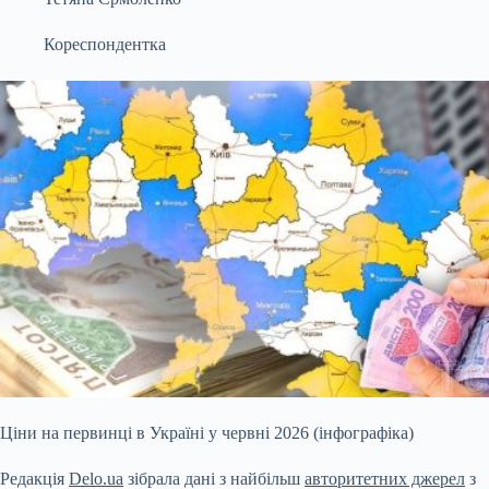
Кореспондентка
Ціни на первинці в Україні у червні 2026 (інфографіка)
Редакція
Delo.ua
зібрала дані з найбільш
авторитетних джерел
з