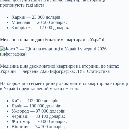
пропонують такі міста:
Харків — 23 000 доларів;
Миколаїв — 20 500 доларів;
Запоріжжя — 17 000 доларів.
Медіанна ціна по двокімнатним квартирам в Україні
Медіанна ціна двокімнатної квартири на вторинці по містах
України — червень 2026 Інфографіка: ЛУН Статистика
Найдорожчий сегмент ринку двокімнатних квартир на вторинці
в Україні представлений у таких містах:
Київ — 109 000 доларів;
Львів — 100 000 доларів;
Ужгород — 97 000 доларів;
Чернівці — 83 100 доларів;
Житомир — 70 000 доларів;
Вінниця — 74 700 доларів;