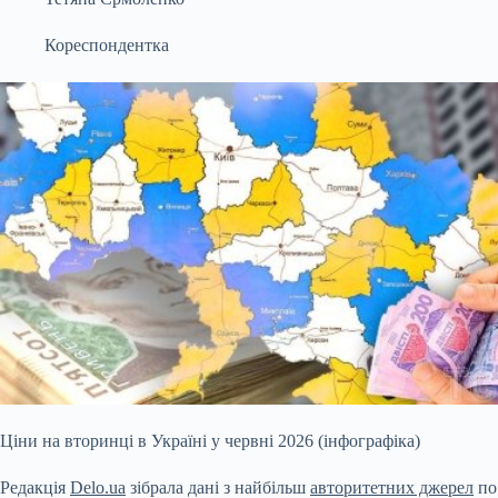
Кореспондентка
Ціни на вторинці в Україні у червні 2026 (інфографіка)
Редакція
Delo.ua
зібрала дані з найбільш
авторитетних джерел
по