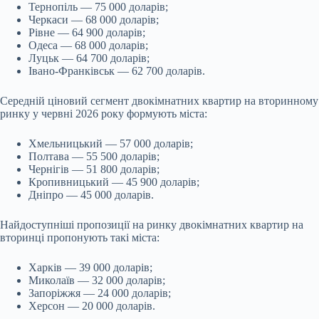
Тернопіль — 75 000 доларів;
Черкаси — 68 000 доларів;
Рівне — 64 900 доларів;
Одеса — 68 000 доларів;
Луцьк — 64 700 доларів;
Івано-Франківськ — 62 700 доларів.
Середній ціновий сегмент двокімнатних квартир на вторинному
ринку у червні 2026 року формують міста:
Хмельницький — 57 000 доларів;
Полтава — 55 500 доларів;
Чернігів — 51 800 доларів;
Кропивницький — 45 900 доларів;
Дніпро — 45 000 доларів.
Найдоступніші пропозиції на ринку двокімнатних квартир на
вторинці пропонують такі міста:
Харків — 39 000 доларів;
Миколаїв — 32 000 доларів;
Запоріжжя — 24 000 доларів;
Херсон — 20 000 доларів.