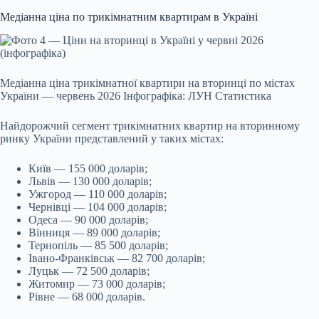
Медіанна ціна по трикімнатним квартирам в Україні
Медіанна ціна трикімнатної квартири на вторинці по містах
України — червень 2026 Інфографіка: ЛУН Статистика
Найдорожчий сегмент трикімнатних квартир на вторинному
ринку України представлений у таких містах:
Київ — 155 000 доларів;
Львів — 130 000 доларів;
Ужгород — 110 000 доларів;
Чернівці — 104 000 доларів;
Одеса — 90 000 доларів;
Вінниця — 89 000 доларів;
Тернопіль — 85 500 доларів;
Івано-Франківськ — 82 700 доларів;
Луцьк — 72 500 доларів;
Житомир — 73 000 доларів;
Рівне — 68 000 доларів.