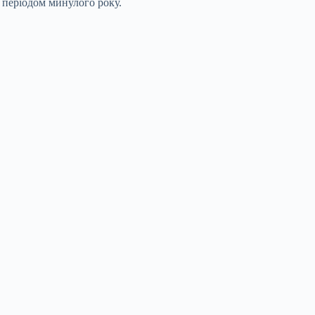
 періодом минулого року.