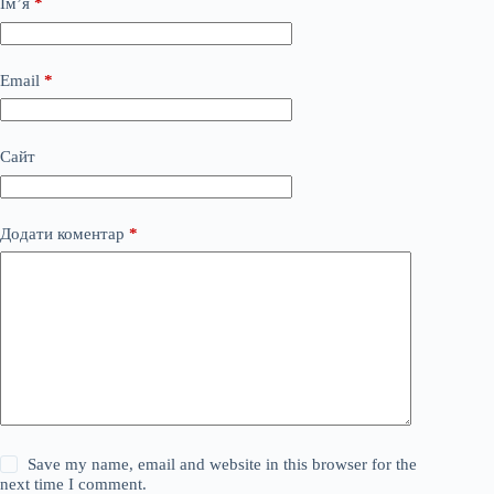
Ім’я
*
Email
*
Сайт
Додати коментар
*
Save my name, email and website in this browser for the
next time I comment.