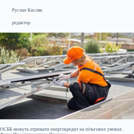
Руслан Кисляк
редактор
ОСББ можуть отримати енергокредит на пільгових умовах.