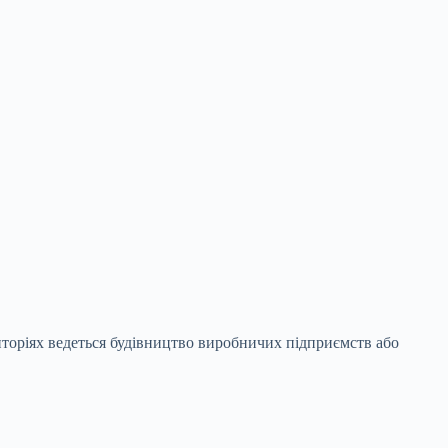
иторіях ведеться будівництво виробничих підприємств або