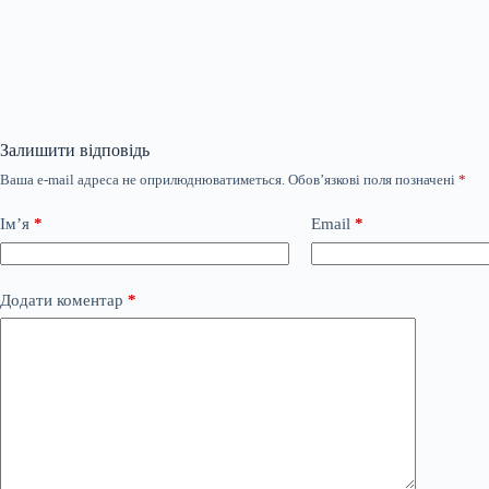
Залишити відповідь
Ваша e-mail адреса не оприлюднюватиметься.
Обов’язкові поля позначені
*
Ім’я
*
Email
*
Додати коментар
*