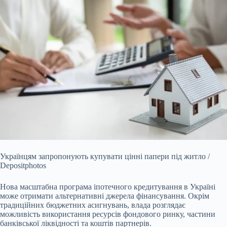
Українцям запропонують купувати цінні папери під житло /
Depositphotos
Нова масштабна програма іпотечного кредитування в Україні
може отримати альтернативні джерела
фінансування. Окрім
традиційних бюджетних асигнувань, влада розглядає
можливість використання ресурсів фондового ринку, частини
банківської ліквідності та коштів партнерів.