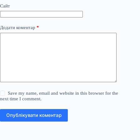
Сайт
Додати коментар
*
Save my name, email and website in this browser for the
next time I comment.
Опублікувати коментар