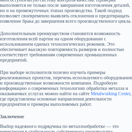
выполняется не только после завершения изготовления деталей,
но и на промежуточных этапах производства. Такой подход
позволяет своевременно выявлять отклонения и предотвращать
появление брака до завершения всего производственного цикла.
Дополнительным преимуществом становится возможность
изготовления всей партии на одном оборудовании с
использованием единых технологических режимов. Это
обеспечивает высокую повторяемость размеров и полностью
соответствует требованиям современных промышленных
предприятий.
При выборе исполнителя полезно изучить примеры
реализованных проектов, перечень используемого оборудования
и производственные возможности компании. Подробную
информацию о современных технологиях обработки металла и
оказываемых услугах можно найти на сайте
Metalworking Center
,
где представлены основные направления деятельности
предприятия и примеры выполняемых работ.
Заключение
Выбор надежного подрядчика по металлообработке — это
инвестиция в стабильность собственного производства.