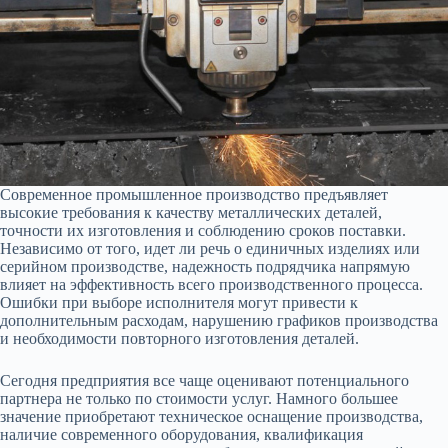
Современное промышленное производство предъявляет
высокие требования к качеству металлических деталей,
точности их изготовления и соблюдению сроков поставки.
Независимо от того, идет ли речь о единичных изделиях или
серийном производстве, надежность подрядчика напрямую
влияет на эффективность всего производственного процесса.
Ошибки при выборе исполнителя могут привести к
дополнительным расходам, нарушению графиков производства
и необходимости повторного изготовления деталей.
Сегодня предприятия все чаще оценивают потенциального
партнера не только по стоимости услуг. Намного большее
значение приобретают техническое оснащение производства,
наличие современного оборудования, квалификация