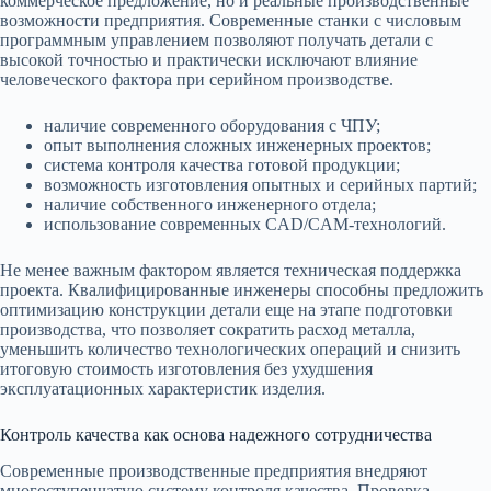
коммерческое предложение, но и реальные производственные
возможности предприятия. Современные станки с числовым
программным управлением позволяют получать детали с
высокой точностью и практически исключают влияние
человеческого фактора при серийном производстве.
наличие современного оборудования с ЧПУ;
опыт выполнения сложных инженерных проектов;
система контроля качества готовой продукции;
возможность изготовления опытных и серийных партий;
наличие собственного инженерного отдела;
использование современных CAD/CAM-технологий.
Не менее важным фактором является техническая поддержка
проекта. Квалифицированные инженеры способны предложить
оптимизацию конструкции детали еще на этапе подготовки
производства, что позволяет сократить расход металла,
уменьшить количество технологических операций и снизить
итоговую стоимость изготовления без ухудшения
эксплуатационных характеристик изделия.
Контроль качества как основа надежного сотрудничества
Современные производственные предприятия внедряют
многоступенчатую систему контроля качества. Проверка