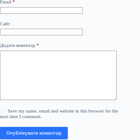
Email
*
Сайт
Додати коментар
*
Save my name, email and website in this browser for the
next time I comment.
Опублікувати коментар