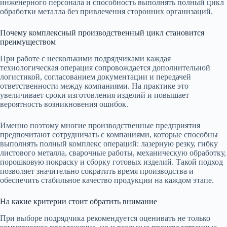
инженерного персонала и способность выполнять полный цикл
обработки металла без привлечения сторонних организаций.
Почему комплексный производственный цикл становится
преимуществом
При работе с несколькими подрядчиками каждая
технологическая операция сопровождается дополнительной
логистикой, согласованием документации и передачей
ответственности между компаниями. На практике это
увеличивает сроки изготовления изделий и повышает
вероятность возникновения ошибок.
Именно поэтому многие производственные предприятия
предпочитают сотрудничать с компаниями, которые способны
выполнять полный комплекс операций: лазерную резку, гибку
листового металла, сварочные работы, механическую обработку,
порошковую покраску и сборку готовых изделий. Такой подход
позволяет значительно сократить время производства и
обеспечить стабильное качество продукции на каждом этапе.
На какие критерии стоит обратить внимание
При выборе подрядчика рекомендуется оценивать не только