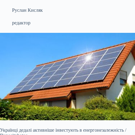
Руслан Кисляк
редактор
Українці дедалі активніше інвестують в енергонезалежність /