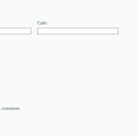
Сайт
 I comment.