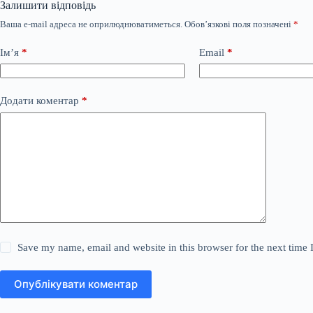
Залишити відповідь
Ваша e-mail адреса не оприлюднюватиметься.
Обов’язкові поля позначені
*
Ім’я
*
Email
*
Додати коментар
*
Save my name, email and website in this browser for the next time
Опублікувати коментар