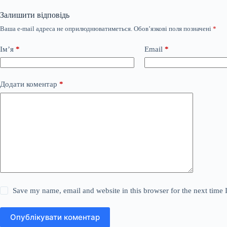
Залишити відповідь
Ваша e-mail адреса не оприлюднюватиметься.
Обов’язкові поля позначені
*
Ім’я
*
Email
*
Додати коментар
*
Save my name, email and website in this browser for the next time
Опублікувати коментар