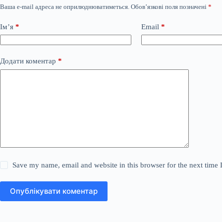
Ваша e-mail адреса не оприлюднюватиметься.
Обов’язкові поля позначені
*
Ім’я
*
Email
*
Додати коментар
*
Save my name, email and website in this browser for the next time
Опублікувати коментар