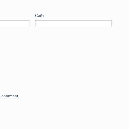
Сайт
 I comment.