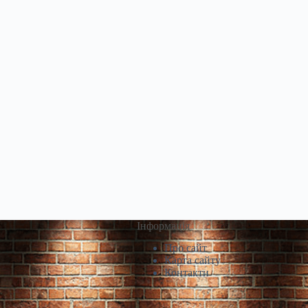
Інформація
Про сайт
Карта сайту
Контакти