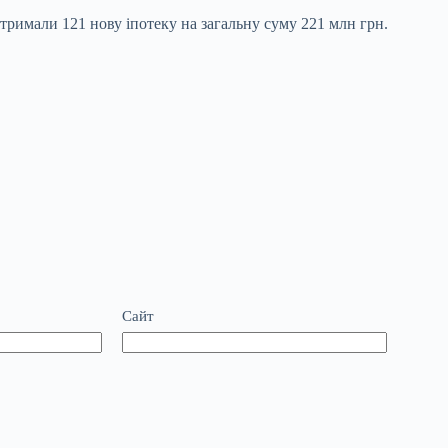
отримали 121 нову іпотеку на загальну суму 221 млн грн.
Сайт