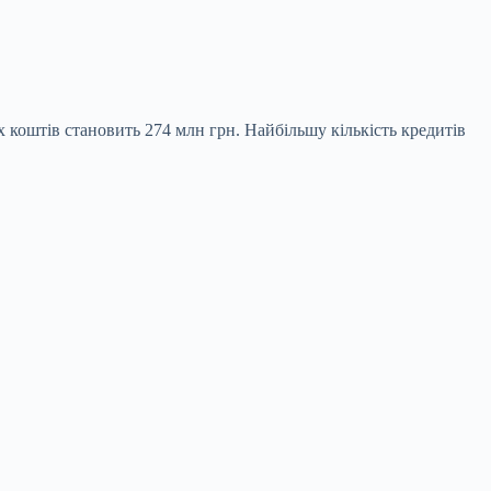
 коштів становить 274 млн грн. Найбільшу кількість кредитів