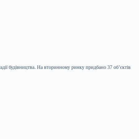
тадії будівництва. На вторинному ринку придбано 37 об’єктів