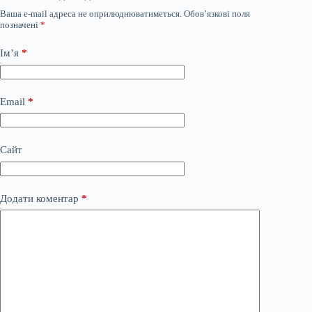
Ваша e-mail адреса не оприлюднюватиметься.
Обов’язкові поля
позначені
*
Ім’я
*
Email
*
Сайт
Додати коментар
*