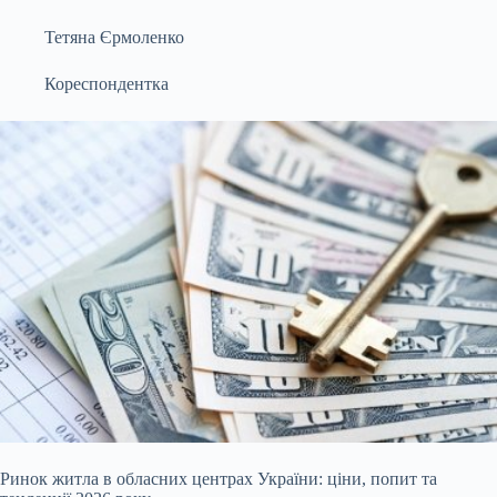
Тетяна Єрмоленко
Кореспондентка
Ринок житла в обласних центрах України: ціни, попит та