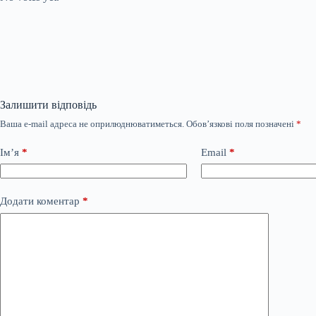
Залишити відповідь
Ваша e-mail адреса не оприлюднюватиметься.
Обов’язкові поля позначені
*
Ім’я
*
Email
*
Додати коментар
*