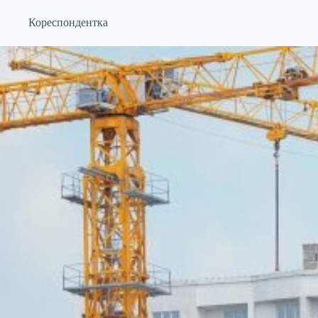
Кореспондентка