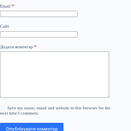
Email
*
Сайт
Додати коментар
*
Save my name, email and website in this browser for the
next time I comment.
Опублікувати коментар