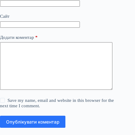
Сайт
Додати коментар
*
Save my name, email and website in this browser for the
next time I comment.
Опублікувати коментар