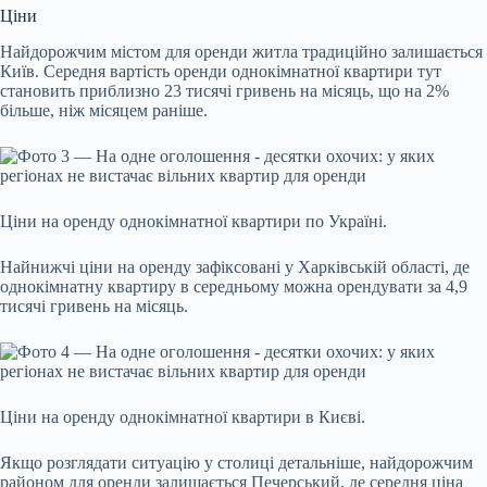
Ціни
Найдорожчим містом для оренди житла традиційно залишається
Київ. Середня вартість оренди однокімнатної квартири тут
становить приблизно 23 тисячі гривень на місяць, що на 2%
більше, ніж місяцем раніше.
Ціни на оренду однокімнатної квартири по Україні.
Найнижчі ціни на оренду зафіксовані у Харківській області, де
однокімнатну квартиру в середньому можна орендувати за 4,9
тисячі гривень на місяць.
Ціни на оренду однокімнатної квартири в Києві.
Якщо розглядати ситуацію у столиці детальніше, найдорожчим
районом для оренди залишається Печерський, де середня ціна