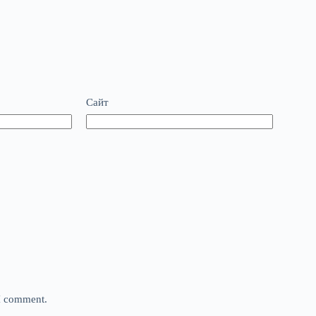
Сайт
 I comment.