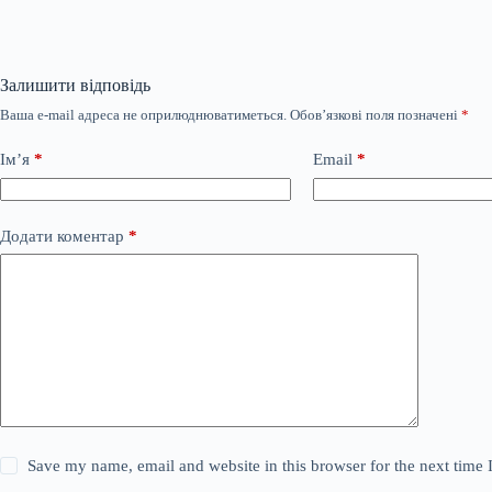
Залишити відповідь
Ваша e-mail адреса не оприлюднюватиметься.
Обов’язкові поля позначені
*
Ім’я
*
Email
*
Додати коментар
*
Save my name, email and website in this browser for the next time