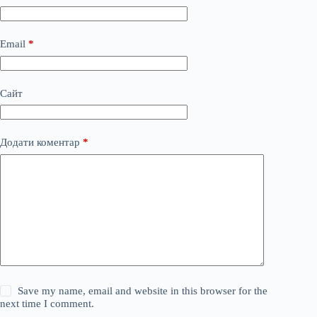
Email
*
Сайт
Додати коментар
*
Save my name, email and website in this browser for the
next time I comment.