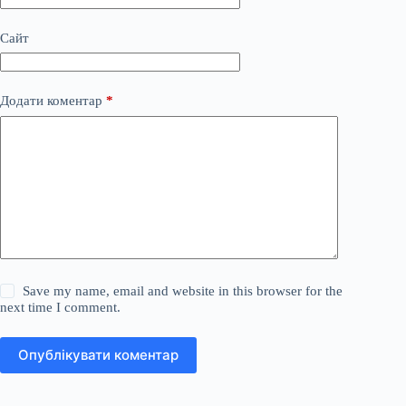
Сайт
Додати коментар
*
Save my name, email and website in this browser for the
next time I comment.
Опублікувати коментар