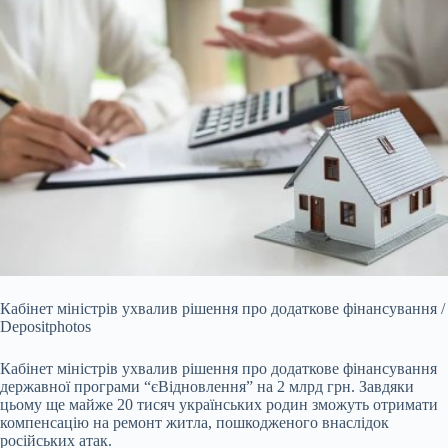
Кабінет міністрів ухвалив рішення про додаткове фінансування /
Depositphotos
Кабінет міністрів ухвалив рішення про додаткове фінансування
державної програми
“єВідновлення” на 2 млрд грн. Завдяки
цьому ще майже 20 тисяч українських родин зможуть отримати
компенсацію на ремонт житла, пошкодженого внаслідок
російських атак.