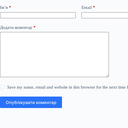
Ім’я
*
Email
*
Додати коментар
*
Save my name, email and website in this browser for the next time
Опублікувати коментар