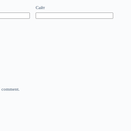
Сайт
 I comment.