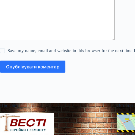
Save my name, email and website in this browser for the next time
Опублікувати коментар
Про сайт
Останні
Із 7 до 