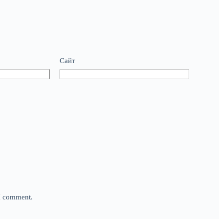
Сайт
 I comment.