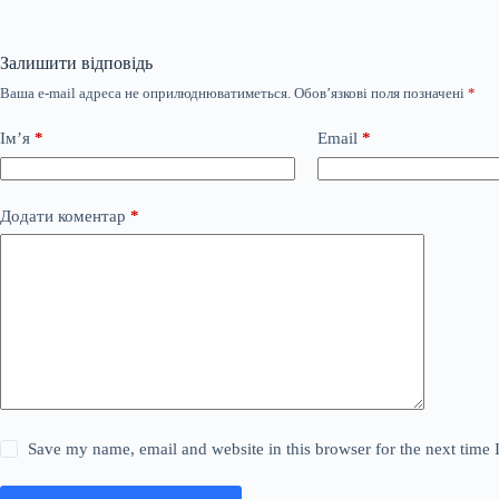
Залишити відповідь
Ваша e-mail адреса не оприлюднюватиметься.
Обов’язкові поля позначені
*
Ім’я
*
Email
*
Додати коментар
*
Save my name, email and website in this browser for the next time