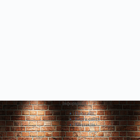
Інформація
Про сайт
Карта сайту
Контакти