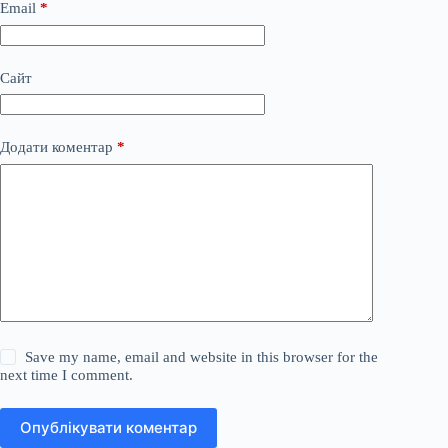
Email
*
Сайт
Додати коментар
*
Save my name, email and website in this browser for the
next time I comment.
Опублікувати коментар