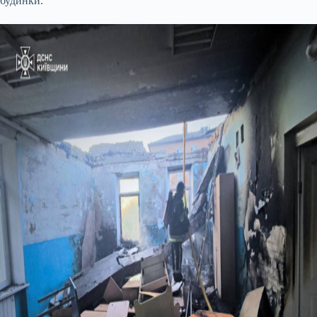
будинки.