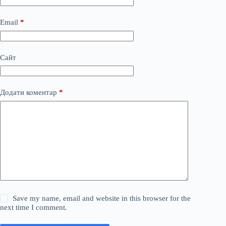
Email
*
Сайт
Додати коментар
*
Save my name, email and website in this browser for the
next time I comment.