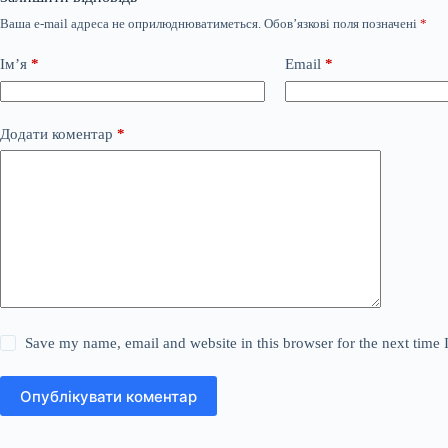
Ваша e-mail адреса не оприлюднюватиметься.
Обов’язкові поля позначені
*
Ім’я
*
Email
*
Додати коментар
*
Save my name, email and website in this browser for the next time
Опублікувати коментар