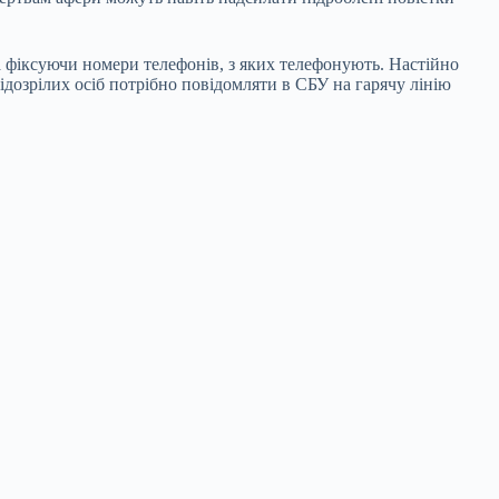
а фіксуючи номери телефонів, з яких телефонують. Настійно
дозрілих осіб потрібно повідомляти в СБУ на гарячу лінію