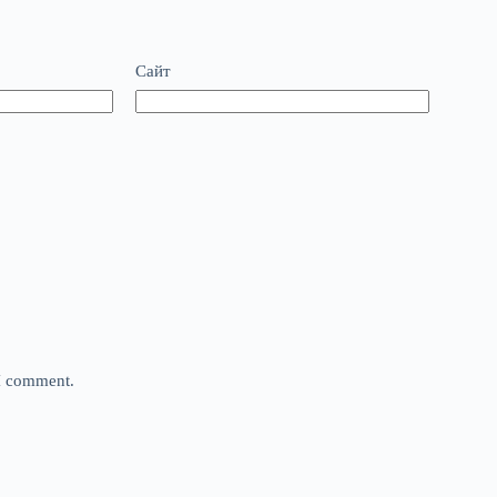
Сайт
 I comment.