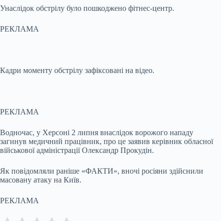
Унаслідок обстрілу було пошкоджено фітнес-центр.
РЕКЛАМА
Кадри моменту обстрілу зафіксовані на відео.
РЕКЛАМА
Водночас, у Херсоні 2 липня внаслідок ворожого нападу
загинув медичний працівник, про це заявив керівник обласної
військової адміністрації Олександр Прокудін.
Як повідомляли раніше «ФАКТИ», вночі росіяни здійснили
масовану атаку на Київ.
РЕКЛАМА