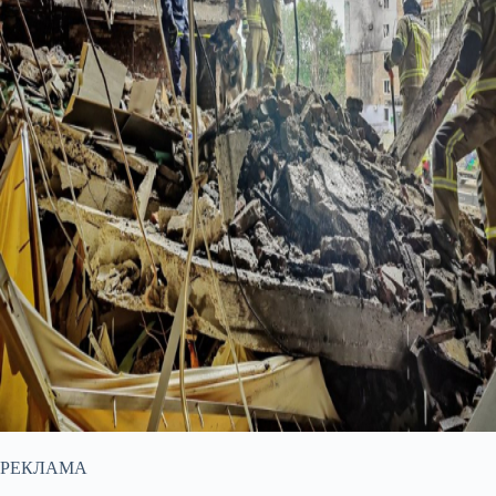
РЕКЛАМА