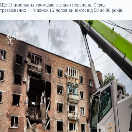
Ще 11 цивільних громадян зазнали поранень. Серед
травмованих — 9 жінок і 2 чоловіки віком від 50 до 88 років.