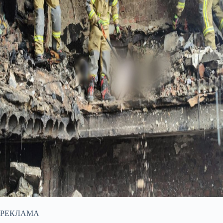
РЕКЛАМА