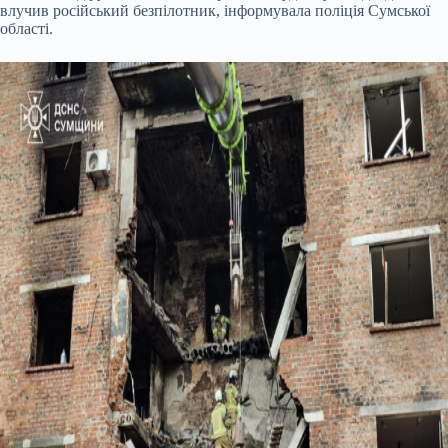
влучив російський безпілотник, інформувала поліція Сумської
області.