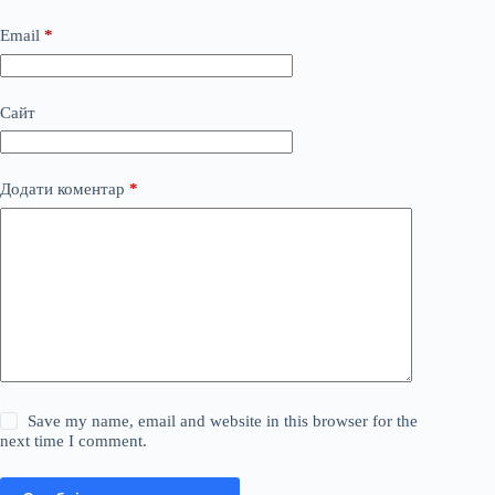
Email
*
Сайт
Додати коментар
*
Save my name, email and website in this browser for the
next time I comment.