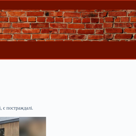
, є постраждалі.