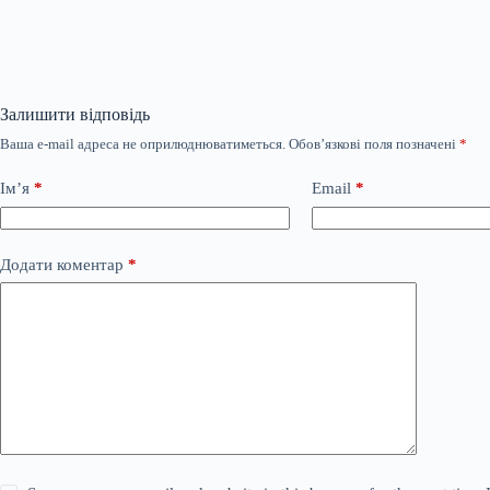
Залишити відповідь
Ваша e-mail адреса не оприлюднюватиметься.
Обов’язкові поля позначені
*
Ім’я
*
Email
*
Додати коментар
*