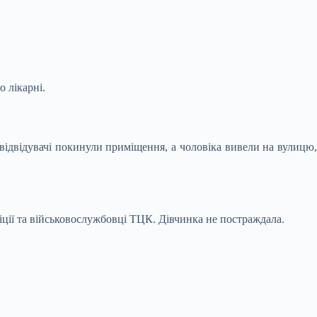
 лікарні.
 відвідувачі покинули приміщення, а чоловіка вивели на вулицю,
ції та військовослужбовці ТЦК. Дівчинка не постраждала.